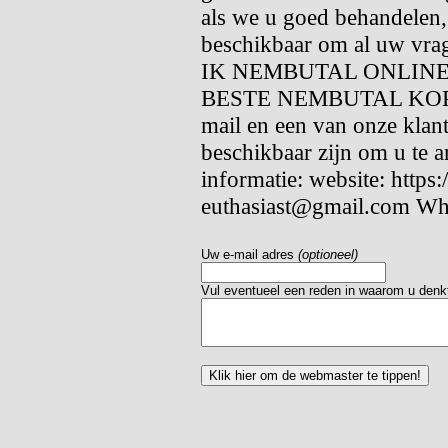
als we u goed behandelen, 
beschikbaar om al uw vr
IK NEMBUTAL ONLINE
BESTE NEMBUTAL KOPEN,
mail en een van onze klan
beschikbaar zijn om u te 
informatie: website: https
euthasiast@gmail.com Wh
Uw e-mail adres
(optioneel)
Vul eventueel een reden in waarom u denkt