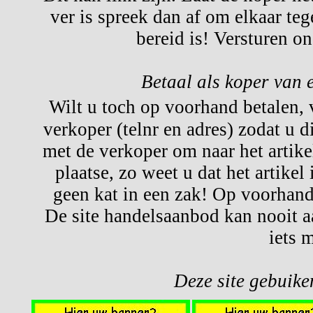
ver is spreek dan af om elkaar te
bereid is! Versturen o
Betaal als koper van 
Wilt u toch op voorhand betalen,
verkoper (telnr en adres) zodat u d
met de verkoper om naar het artikel
plaatse, zo weet u dat het artikel
geen kat in een zak! Op voorhand 
De site handelsaanbod kan nooit a
iets 
Deze site gebuiken