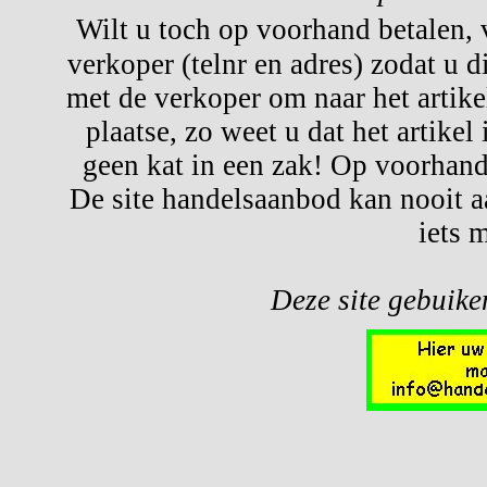
Wilt u toch op voorhand betalen,
verkoper (telnr en adres) zodat u d
met de verkoper om naar het artikel
plaatse, zo weet u dat het artikel
geen kat in een zak! Op voorhand 
De site handelsaanbod kan nooit a
iets 
Deze site gebuiken