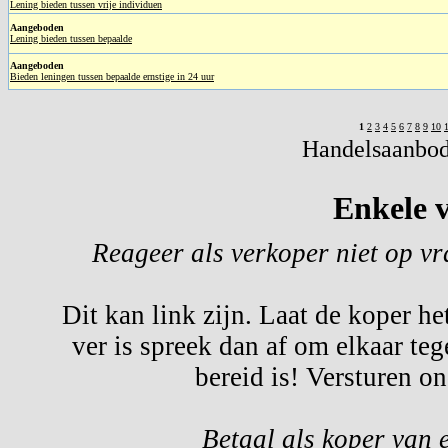
Lening bieden tussen vrije individuen
Aangeboden
Lening bieden tussen bepaalde
Aangeboden
Bieden leningen tussen bepaalde ernstige in 24 uur
1
2
3
4
5
6
7
8
9
10
Handelsaanbod 
Enkele v
Reageer als verkoper niet op v
Dit kan link zijn. Laat de koper he
ver is spreek dan af om elkaar te
bereid is! Versturen o
Betaal als koper van 