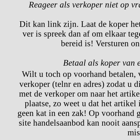
Reageer als verkoper niet op v
Dit kan link zijn. Laat de koper he
ver is spreek dan af om elkaar te
bereid is! Versturen o
Betaal als koper van 
Wilt u toch op voorhand betalen,
verkoper (telnr en adres) zodat u d
met de verkoper om naar het artikel
plaatse, zo weet u dat het artikel
geen kat in een zak! Op voorhand g
site handelsaanbod kan nooit aansp
mis