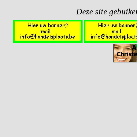
Deze site gebuiken