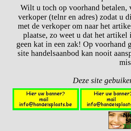
Wilt u toch op voorhand betalen,
verkoper (telnr en adres) zodat u d
met de verkoper om naar het artikel
plaatse, zo weet u dat het artikel
geen kat in een zak! Op voorhand g
site handelsaanbod kan nooit aansp
mis
Deze site gebuiken