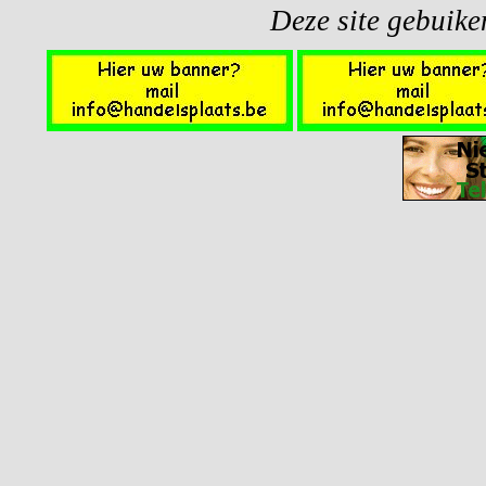
Deze site gebuiken