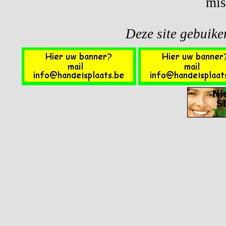
mis
Deze site gebuiken