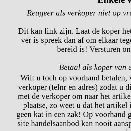
Reageer als verkoper niet op v
Dit kan link zijn. Laat de koper he
ver is spreek dan af om elkaar te
bereid is! Versturen o
Betaal als koper van 
Wilt u toch op voorhand betalen,
verkoper (telnr en adres) zodat u d
met de verkoper om naar het artikel
plaatse, zo weet u dat het artikel
geen kat in een zak! Op voorhand g
site handelsaanbod kan nooit aansp